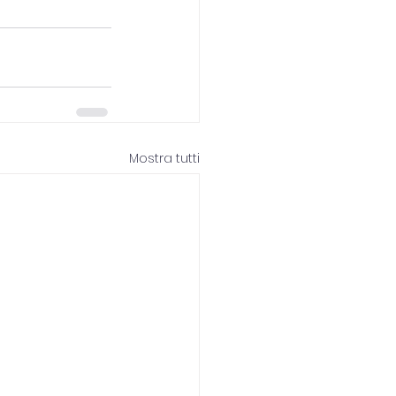
Mostra tutti