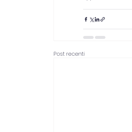
Post recenti