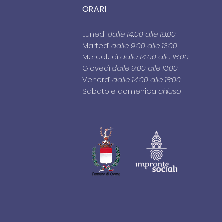
ORARI
Lunedì
dalle 14:00 alle 18:00
Martedì
dalle 9:00 alle 13:00
Mercoledì
dalle 14:00 alle 18:00
Giovedì
dalle 9:00 alle 13:00
Venerdì
dalle 14:00 alle 18:00
Sabato e domenica
chiuso