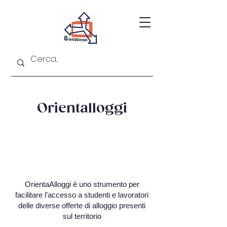
Orientalloggi
OrientaAlloggi è uno strumento per
facilitare l’accesso a studenti e lavoratori
delle diverse offerte di alloggio presenti
sul territorio