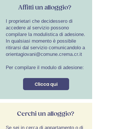
Affitti un alloggio?
I proprietari che decidessero di
accedere al servizio possono
compilare la modulistica di adesione.
In qualsiasi momento è possibile
ritirarsi dal servizio comunicandolo a
orientagiovani@comune.crema.cr.it
Per compilare il modulo di adesione:
Clicca qui
Cerchi un alloggio?
Se sei in cerca di appartamento o di