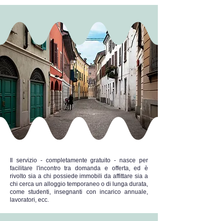
Il servizio - completamente gratuito - nasce per
facilitare l'incontro tra domanda e offerta, ed è
rivolto sia a chi possiede immobili da affittare sia a
chi cerca un alloggio temporaneo o di lunga durata,
come studenti, insegnanti con incarico annuale,
lavoratori, ecc.