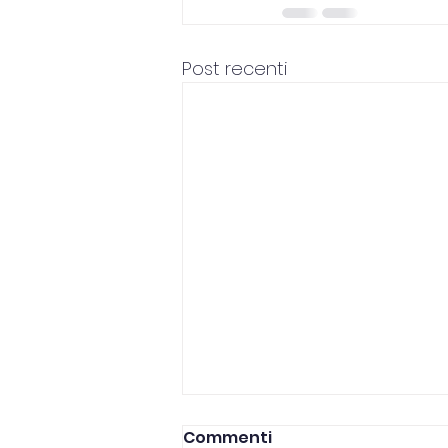
Post recenti
Commenti