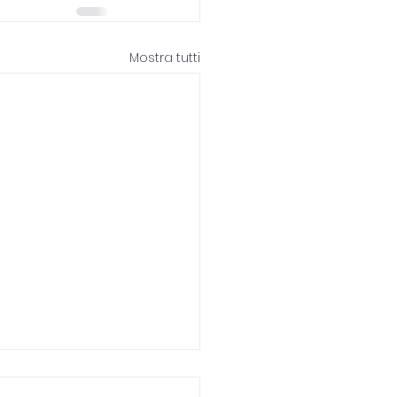
Mostra tutti