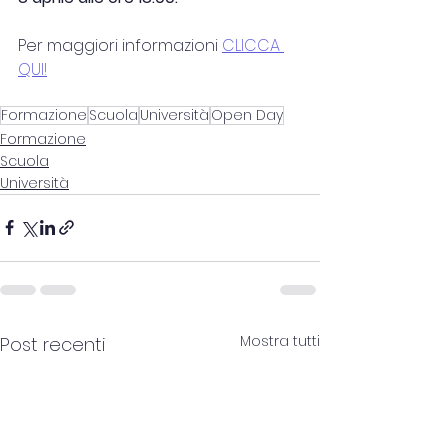
Per maggiori informazioni 
CLICCA 
QUI!
Formazione
Scuola
Università
Open Day
Formazione
Scuola
Università
Mostra tutti
Post recenti