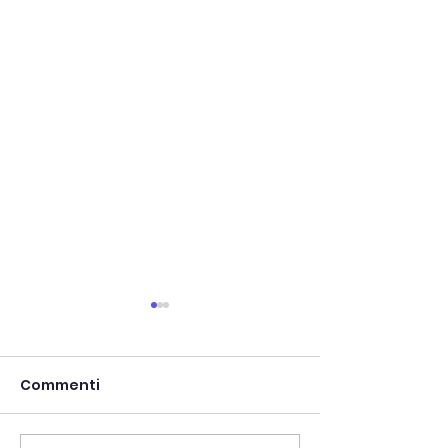
Commenti