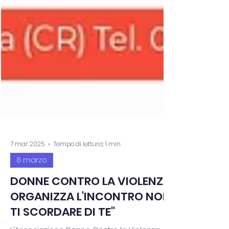
7 mar 2025
Tempo di lettura: 1 min
8 marzo
DONNE CONTRO LA VIOLENZA
ORGANIZZA L'INCONTRO NON