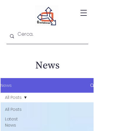
News
News
All Posts
All Posts
Latest
News