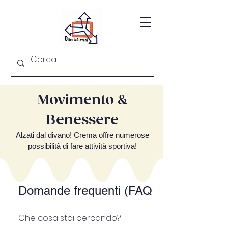
Movimento &
Benessere
Alzati dal divano! Crema offre numerose
possibilità di fare attività sportiva!
Domande frequenti (FAQ)