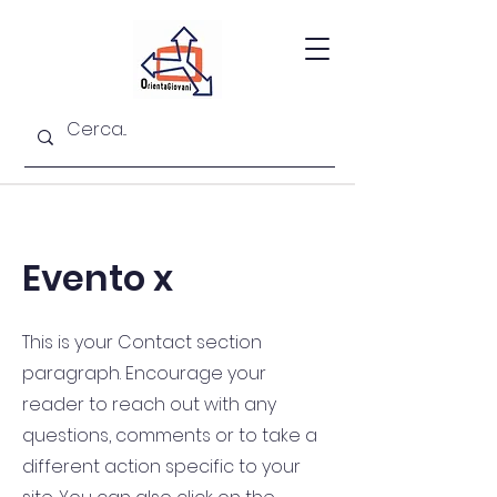
Evento x
This is your Contact section
paragraph. Encourage your
reader to reach out with any
questions, comments or to take a
different action specific to your