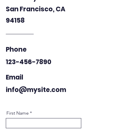
San Francisco, CA
94158
Phone
123-456-7890
Email
info@mysite.com
First Name