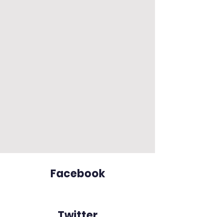
Facebook
Twitter